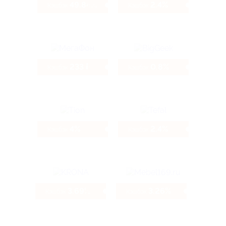
49.84%
2.4%
Кэшбэк
Кэшбэк
233 ₽
0.8%
Кэшбэк
Кэшбэк
4%
2.4%
Кэшбэк
Кэшбэк
3.69%
3.26%
Кэшбэк
Кэшбэк