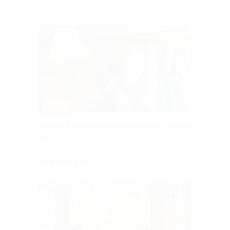
Без сортировки
–30%
Аренда в Шерегеше гостевого дома «Шепот
гор»
КЕМЕРОВСКАЯ ОБЛАСТЬ
от 5 600 руб.