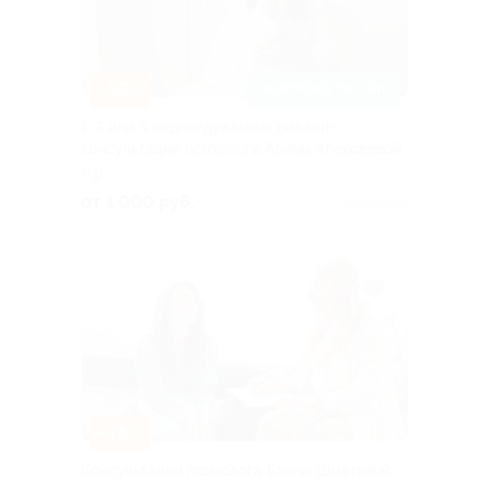
–50%
ЗАПИСАТЬСЯ ОНЛАЙН
1, 3 или 5 индивидуальных онлайн-
консультаций психолога Алины Алексеевой
РФ
от 1 000 руб.
Куплено 2
–75%
Консультации психолога Елены Шматовой