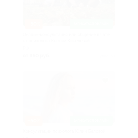
–50%
ЗАПИСАТЬСЯ ОНЛАЙН
Онлайн-консультация или общение в чате
от психолога Ксении Киселевой
РФ
от 950 руб.
Куплено 1
–50%
ЗАПИСАТЬСЯ ОНЛАЙН
Консультации психолога Юлии Беловой