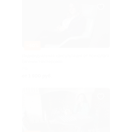
–50%
Индивидуальная консультация от психолога
Евгении Нестеровой
РФ
от 1 500 руб.