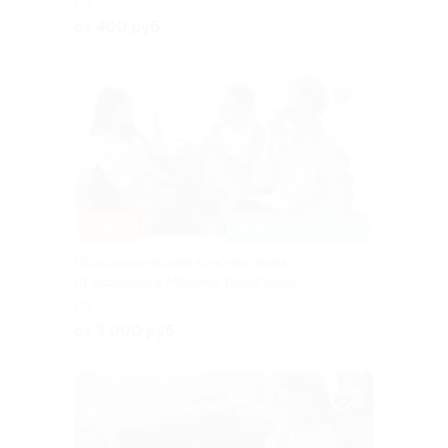
РФ
от 400 руб.
–50%
ЗАПИСАТЬСЯ ОНЛАЙН
Психологические консультации
от психолога Марины Дерягиной
РФ
от 3 000 руб.