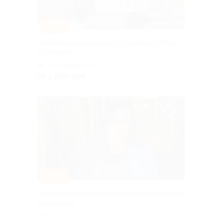
–60%
Онлайн-консультации от психолога Ольги
Соколовой
Чернышевская
от 1 200 руб.
–30%
Онлайн-консультации психолога Валентины
Гончаровой
РФ