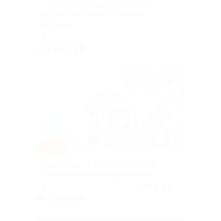
1, 2 или 3 индивидуальные онлайн-
консультации психолога Марины
Ребещенко
РФ
от 1 250 руб.
–50%
Консультация, игра или МАК-сессия
от психолога Светланы Дерябиной
РФ
5.0
(19)
от 1 250 руб.