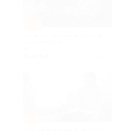
–80%
Психологические онлайн-консультации
от психолога Юлии
РФ
от 500 руб.
Куплено 4
–50%
Консультации психолога Машинской Елены