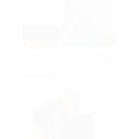
–50%
Индивидуальные или семейные онлайн-
консультации у психолога Таисии Леманн
РФ
от 1 750 руб.
–50%