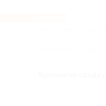
Томск
Услуги
Отели
Туры
Популярные акции
Бренды
Купоны на скидку